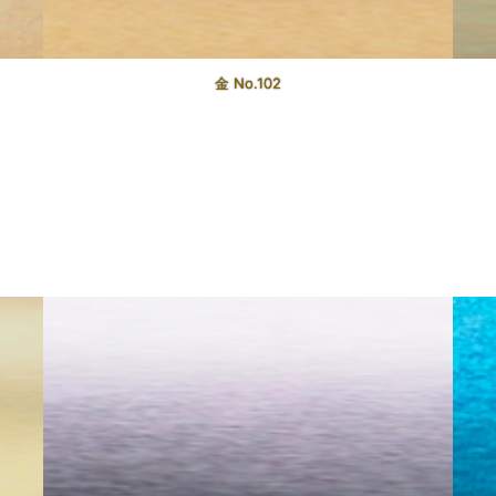
金 No.102