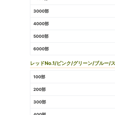
3000部
4000部
5000部
6000部
レッドNo.1/ピンク/グリーン/ブルー
100部
200部
300部
400部