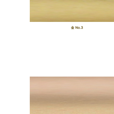
金 No.3