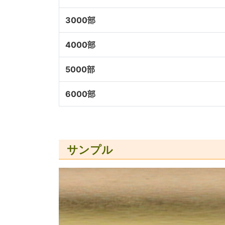
3000部
4000部
5000部
6000部
サンプル