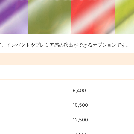
で、インパクトやプレミア感の演出ができるオプションです。
9,400
10,500
12,500