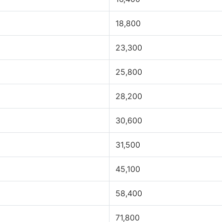
18,800
23,300
25,800
28,200
30,600
31,500
45,100
58,400
71,800