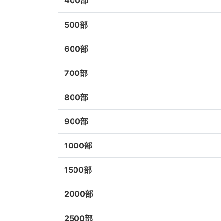
400部
500部
600部
700部
800部
900部
1000部
1500部
2000部
2500部