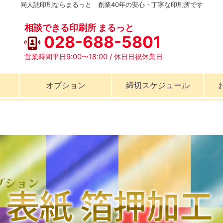
同人誌印刷ならまるっと 創業40年の安心・丁寧な印刷所です
相談できる印刷所 まるっと
028-688-5801
営業時間平日9:00〜18:00 / 休日日祝休業日
オプション
締切スケジュール