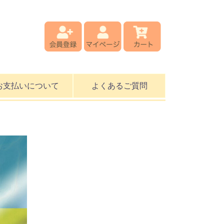
お支払いについて
よくあるご質問